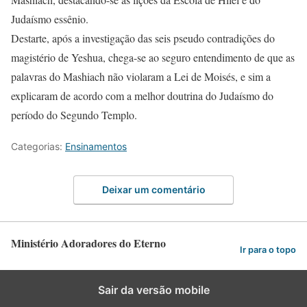
Judaísmo essênio.
Destarte, após a investigação das seis pseudo contradições do
magistério de Yeshua, chega-se ao seguro entendimento de que as
palavras do Mashiach não violaram a Lei de Moisés, e sim a
explicaram de acordo com a melhor doutrina do Judaísmo do
período do Segundo Templo.
Categorias:
Ensinamentos
Deixar um comentário
Ministério Adoradores do Eterno
Ir para o topo
Sair da versão mobile