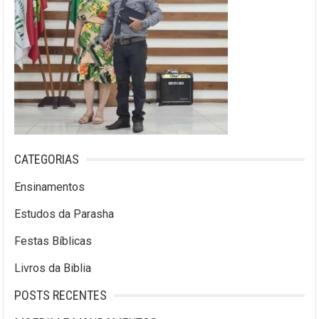
CATEGORIAS
Ensinamentos
Estudos da Parasha
Festas Bíblicas
Livros da Biblia
POSTS RECENTES