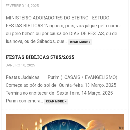
FEVEREIRO 14, 2025
MINISTÉRIO ADORADORES DO ETERNO ESTUDO:
FESTAS BÍBLICAS ‘Ninguém, pois, vos julgue pelo comer,
ou pelo beber, ou por causa de DIAS DE FESTAS, ou de
lua nova, ou de Sábados, que...
READ MORE »
FESTAS BÍBLICAS 5785/2025
JANEIRO 10, 2025
Festas Judaicas Purim ( CASAIS / EVANGELISMO)
Começa ao pôr do sol de Quinta-feira, 13 Março, 2025
Termina ao anoitecer de Sexta-feira, 14 Março, 2025
Purim comemora...
READ MORE »