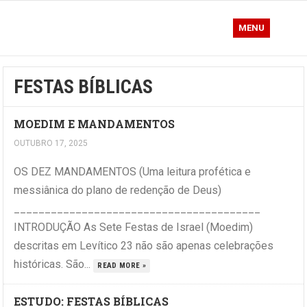
MENU
FESTAS BÍBLICAS
MOEDIM E MANDAMENTOS
OUTUBRO 17, 2025
OS DEZ MANDAMENTOS (Uma leitura profética e
messiânica do plano de redenção de Deus)
________________________________________
INTRODUÇÃO As Sete Festas de Israel (Moedim)
descritas em Levítico 23 não são apenas celebrações
históricas. São...
READ MORE »
ESTUDO: FESTAS BÍBLICAS