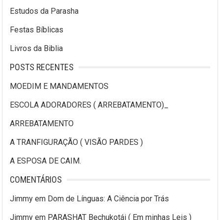
Estudos da Parasha
Festas Bíblicas
Livros da Biblia
POSTS RECENTES
MOEDIM E MANDAMENTOS
ESCOLA ADORADORES ( ARREBATAMENTO)_
ARREBATAMENTO
A TRANFIGURAÇÃO ( VISÃO PARDES )
A ESPOSA DE CAIM.
COMENTÁRIOS
Jimmy
em
Dom de Línguas: A Ciência por Trás
Jimmy
em
PARASHAT Bechukotái ( Em minhas Leis )