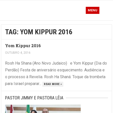
MENU
TAG:
YOM KIPPUR 2016
Yom Kippur 2016
OUTUBRO 4, 2016
Rosh Ha Shana (Ano Novo Judaico) e Yom Kippur (Dia do
Perdão) Festa de aniversário esquecimento. Audiência e
o processo à Revelia. Rosh Ha Shaná. Toque da trombeta
para Israel preparar...
READ MORE »
PASTOR JIMMY E PASTORA LÉIA