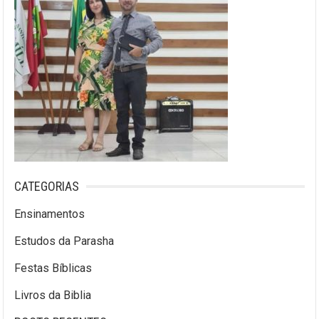
CATEGORIAS
Ensinamentos
Estudos da Parasha
Festas Bíblicas
Livros da Biblia