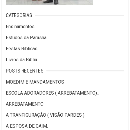
CATEGORIAS
Ensinamentos
Estudos da Parasha
Festas Bíblicas
Livros da Biblia
POSTS RECENTES
MOEDIM E MANDAMENTOS
ESCOLA ADORADORES ( ARREBATAMENTO)_
ARREBATAMENTO
A TRANFIGURAÇÃO ( VISÃO PARDES )
A ESPOSA DE CAIM.