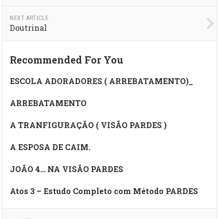
NEXT ARTICLE
Doutrinal
Recommended For You
ESCOLA ADORADORES ( ARREBATAMENTO)_
ARREBATAMENTO
A TRANFIGURAÇÃO ( VISÃO PARDES )
A ESPOSA DE CAIM.
JOÃO 4… NA VISÃO PARDES
Atos 3 – Estudo Completo com Método PARDES