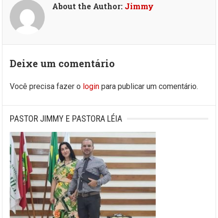
About the Author:
Jimmy
Deixe um comentário
Você precisa fazer o
login
para publicar um comentário.
PASTOR JIMMY E PASTORA LÉIA