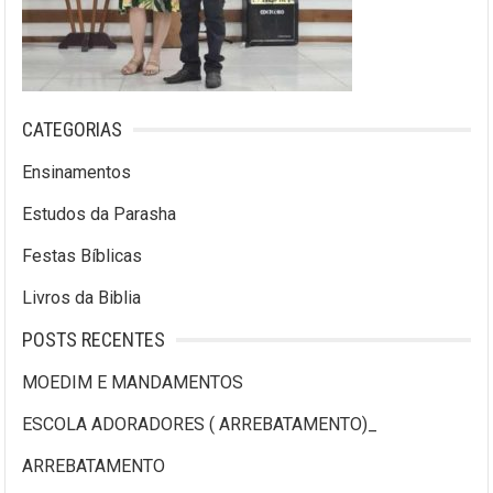
CATEGORIAS
Ensinamentos
Estudos da Parasha
Festas Bíblicas
Livros da Biblia
POSTS RECENTES
MOEDIM E MANDAMENTOS
ESCOLA ADORADORES ( ARREBATAMENTO)_
ARREBATAMENTO