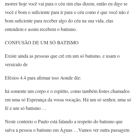
morrer hoje você vai para o céu sim elas dizem, então eu digo se
você é bom o suficiente para ir para o céu como é que você não é
bom suficiente para receber algo do céu na sua vida, elas
entendem e assim recebem o batismo.
CONFUSÃO DE UM SÓ BATISMO
Existe ainda as pessoas que crê em um só batismo, e usam o
versículo de
Efésios 4.4 para afirmar isso Aonde diz:
há somente um corpo e o espírito, como também fostes chamados
em uma só Esperança da vossa vocação, Há um só senhor, uma só
fé e um só batismo …
Neste contexto o Paulo está falando a respeito do batismo que
salva a pessoa o batismo em Águas …Vamos ver outra passagem