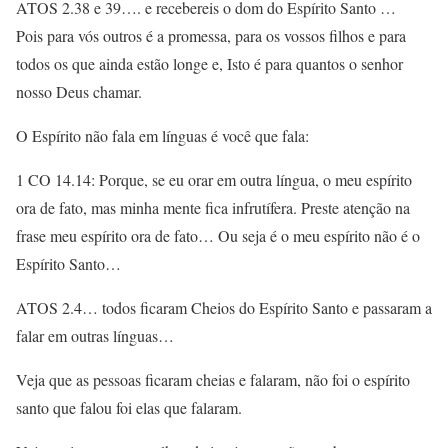
ATOS 2.38 e 39…. e recebereis o dom do Espírito Santo …
Pois para vós outros é a promessa, para os vossos filhos e para
todos os que ainda estão longe e, Isto é para quantos o senhor
nosso Deus chamar.
O Espírito não fala em línguas é você que fala:
1 CO 14.14: Porque, se eu orar em outra língua, o meu espírito
ora de fato, mas minha mente fica infrutífera. Preste atenção na
frase meu espírito ora de fato… Ou seja é o meu espírito não é o
Espírito Santo…
ATOS 2.4… todos ficaram Cheios do Espírito Santo e passaram a
falar em outras línguas…
Veja que as pessoas ficaram cheias e falaram, não foi o espírito
santo que falou foi elas que falaram.