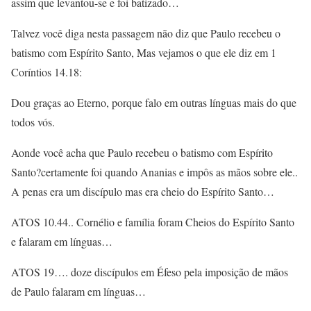
assim que levantou-se e foi batizado…
Talvez você diga nesta passagem não diz que Paulo recebeu o
batismo com Espírito Santo, Mas vejamos o que ele diz em 1
Coríntios 14.18:
Dou graças ao Eterno, porque falo em outras línguas mais do que
todos vós.
Aonde você acha que Paulo recebeu o batismo com Espírito
Santo?certamente foi quando Ananias e impôs as mãos sobre ele..
A penas era um discípulo mas era cheio do Espírito Santo…
ATOS 10.44.. Cornélio e família foram Cheios do Espírito Santo
e falaram em línguas…
ATOS 19…. doze discípulos em Éfeso pela imposição de mãos
de Paulo falaram em línguas…