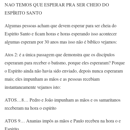
NAO TEMOS QUE ESPERAR PRA SER CHEIO DO
ESPÍRITO SANTO
Algumas pessoas acham que devem esperar para ser cheia do
Espírito Santo e ficam horas e horas esperando isso acontecer
algumas esperam por 30 anos mas isso não é bíblico vejamos:
Atos 2: é a única passagem que demonstra que os discípulos
esperaram para receber o batismo, porque eles esperaram? Porque
o Espírito ainda não havia sido enviado, depois nunca esperaram
mais; eles impunham as mãos e as pessoas recebiam
instantaneamente vejamos isto:
ATOS…8… Pedro e João impunham as mãos e os samaritanos
receberam na hora o espírito
ATOS 9… Ananias impôs as mãos e Paulo recebeu na hora o e
Espírito…