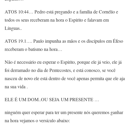
ATOS 10:44… Pedro está pregando e a família de Cornélio e
todos os seus receberam na hora o Espírito e falavam em
Línguas..
ATOS 19.1…. Paulo impunha as mãos e os discípulos em Éfeso
receberam o batismo na hora…
Não é necessário eu esperar o Espírito, porque ele já veio, ele já
foi derramado no dia de Pentecostes, e está conosco, se você
nasceu de novo ele está dentro de você apenas permita que ele aja
na sua vida .
ELE É UM DOM..OU SEJA UM PRESENTE …
ninguém quer esperar para ter um presente nós queremos ganhar
na hora vejamos o versículo abaixo: