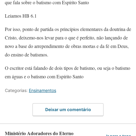
que fala sobre o batismo com Espírito Santo
Leiamos HB 6.1
Por isso, ponto de partida os princípios elementares da doutrina de
Cristo, deixemo-nos levar para o que é perfeito, não lançando de
novo a base do arrependimento de obras mortas e da fé em Deus,
do ensino de batismos.
O escritor está falando de dois tipos de batismo, ou seja o batismo
em águas e o batismo com Espírito Santo
Categorias:
Ensinamentos
Deixar um comentário
Ministério Adoradores do Eterno