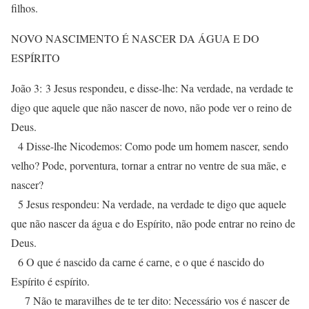
filhos.
NOVO NASCIMENTO É NASCER DA ÁGUA E DO
ESPÍRITO
João 3: 3 Jesus respondeu, e disse-lhe: Na verdade, na verdade te
digo que aquele que não nascer de novo, não pode ver o reino de
Deus.
4 Disse-lhe Nicodemos: Como pode um homem nascer, sendo
velho? Pode, porventura, tornar a entrar no ventre de sua mãe, e
nascer?
5 Jesus respondeu: Na verdade, na verdade te digo que aquele
que não nascer da água e do Espírito, não pode entrar no reino de
Deus.
6 O que é nascido da carne é carne, e o que é nascido do
Espírito é espírito.
7 Não te maravilhes de te ter dito: Necessário vos é nascer de