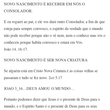
NOVO NASCIMENTO É RECEBER EM NÓS O
CONSOLADOR.
E eu rogarei ao pai, e ele vos dará outro Consolador, a fim de que
esteja para sempre convosco, o espírito da verdade que o mundo
não pode receber porque não o vê nem, nem o conhece mas vós o
conheceis porque habita convosco e estará em Vós.
João 14. 16-17.
NOVO NASCIMENTO É SER NOVA CRIATURA
Se alguém está em Cristo Nova Criatura é as coisas velhas se
passaram e tudo se fez novo. 2co 5.17
JOAO 3_16…DEUS AMOU O MUNDO…
Portanto podemos dizer que Jesus é o presente de Deus para o
mundo, e o Espírito Santo é o presente de Deus para os seus