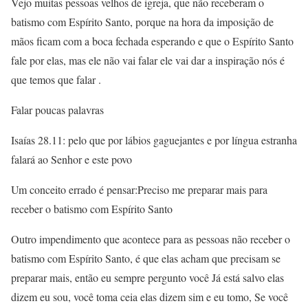
Vejo muitas pessoas velhos de igreja, que não receberam o
batismo com Espírito Santo, porque na hora da imposição de
mãos ficam com a boca fechada esperando e que o Espírito Santo
fale por elas, mas ele não vai falar ele vai dar a inspiração nós é
que temos que falar .
Falar poucas palavras
Isaías 28.11: pelo que por lábios gaguejantes e por língua estranha
falará ao Senhor e este povo
Um conceito errado é pensar:Preciso me preparar mais para
receber o batismo com Espírito Santo
Outro impendimento que acontece para as pessoas não receber o
batismo com Espírito Santo, é que elas acham que precisam se
preparar mais, então eu sempre pergunto você Já está salvo elas
dizem eu sou, você toma ceia elas dizem sim e eu tomo, Se você