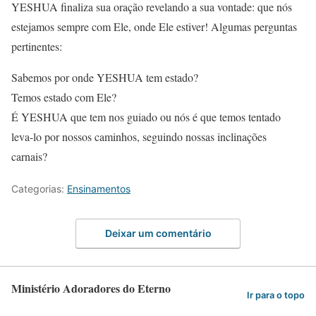
YESHUA finaliza sua oração revelando a sua vontade: que nós
estejamos sempre com Ele, onde Ele estiver! Algumas perguntas
pertinentes:
Sabemos por onde YESHUA tem estado?
Temos estado com Ele?
É YESHUA que tem nos guiado ou nós é que temos tentado
leva-lo por nossos caminhos, seguindo nossas inclinações
carnais?
Categorias:
Ensinamentos
Deixar um comentário
Ministério Adoradores do Eterno
Ir para o topo