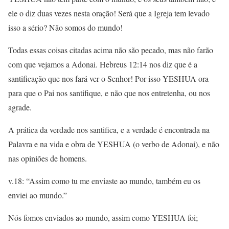
ele o diz duas vezes nesta oração! Será que a Igreja tem levado
isso a sério? Não somos do mundo!
Todas essas coisas citadas acima não são pecado, mas não farão
com que vejamos a Adonai. Hebreus 12:14 nos diz que é a
santificação que nos fará ver o Senhor! Por isso YESHUA ora
para que o Pai nos santifique, e não que nos entretenha, ou nos
agrade.
A prática da verdade nos santifica, e a verdade é encontrada na
Palavra e na vida e obra de YESHUA (o verbo de Adonai), e não
nas opiniões de homens.
v.18: “Assim como tu me enviaste ao mundo, também eu os
enviei ao mundo.”
Nós fomos enviados ao mundo, assim como YESHUA foi;