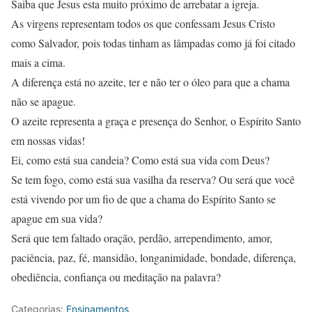
Saiba que Jesus esta muito próximo de arrebatar a igreja.
As virgens representam todos os que confessam Jesus Cristo
como Salvador, pois todas tinham as lâmpadas como já foi citado
mais a cima.
A diferença está no azeite, ter e não ter o óleo para que a chama
não se apague.
O azeite representa a graça e presença do Senhor, o Espírito Santo
em nossas vidas!
Ei, como está sua candeia? Como está sua vida com Deus?
Se tem fogo, como está sua vasilha da reserva? Ou será que você
está vivendo por um fio de que a chama do Espírito Santo se
apague em sua vida?
Será que tem faltado oração, perdão, arrependimento, amor,
paciência, paz, fé, mansidão, longanimidade, bondade, diferença,
obediência, confiança ou meditação na palavra?
Categorias:
Ensinamentos