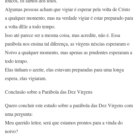
loucos, os sábios dos tolos.
Algumas pessoas acham que vigiar é esperar pela volta de Cristo
a qualquer momento, mas na verdade vigiar é estar preparado para
a volta dEle a todo tempo.
Isso até parece ser a mesma coisa, mas acredite, não é. Essa
parábola nos ensina tal diferença, as virgens néscias esperaram o
Noivo a qualquer momento, mas apenas as prudentes esperaram a
todo tempo.
Elas tinham o azeite, elas estavam preparadas para uma longa
espera, elas vigiaram.
Conclusão sobre a Parábola das Dez Virgens
Quero concluir este estudo sobre a parábola das Dez Virgens com
uma pergunta:
Meu querido leitor, será que estamos prontos para a vinda do
noivo?