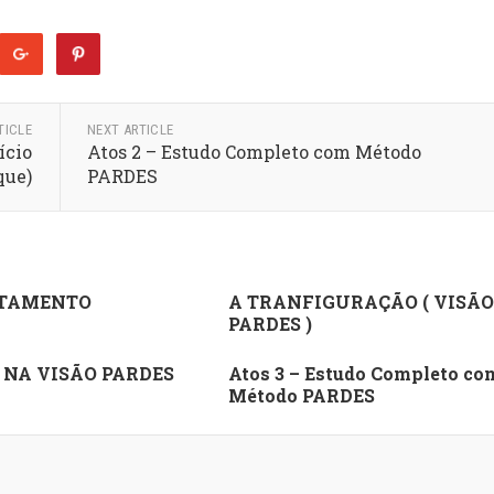
TICLE
NEXT ARTICLE
ício
Atos 2 – Estudo Completo com Método
que)
PARDES
TAMENTO
A TRANFIGURAÇÃO ( VISÃO
PARDES )
 NA VISÃO PARDES
Atos 3 – Estudo Completo co
Método PARDES