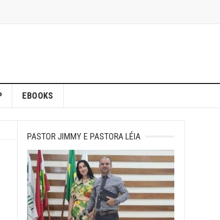
P
EBOOKS
PASTOR JIMMY E PASTORA LÉIA