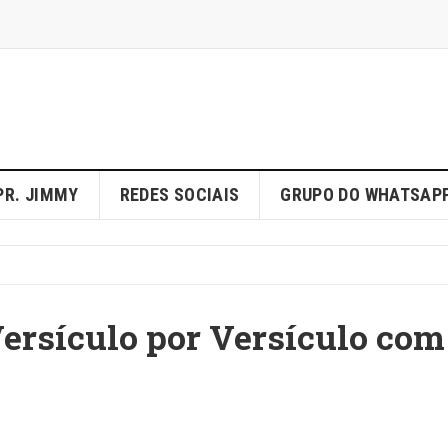
PR. JIMMY
REDES SOCIAIS
GRUPO DO WHATSAP
Versículo por Versículo com