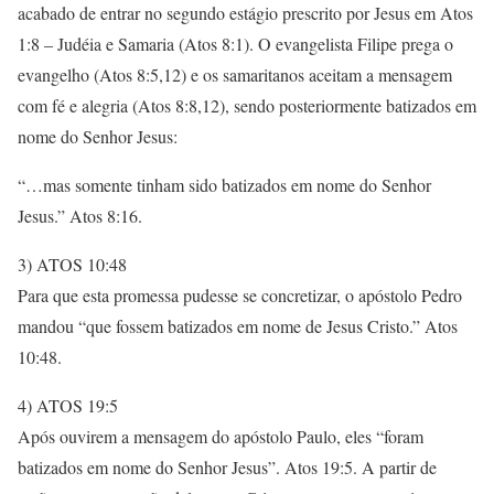
acabado de entrar no segundo estágio prescrito por Jesus em Atos
1:8 – Judéia e Samaria (Atos 8:1). O evangelista Filipe prega o
evangelho (Atos 8:5,12) e os samaritanos aceitam a mensagem
com fé e alegria (Atos 8:8,12), sendo posteriormente batizados em
nome do Senhor Jesus:
“…mas somente tinham sido batizados em nome do Senhor
Jesus.” Atos 8:16.
3) ATOS 10:48
Para que esta promessa pudesse se concretizar, o apóstolo Pedro
mandou “que fossem batizados em nome de Jesus Cristo.” Atos
10:48.
4) ATOS 19:5
Após ouvirem a mensagem do apóstolo Paulo, eles “foram
batizados em nome do Senhor Jesus”. Atos 19:5. A partir de