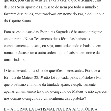
deu aos Seus apóstolos a missão de irem por todo o mundo e
fazerem discípulos, “batizando-os em nome do Pai, e do Filho, e
do Espírito Santo.”
Para os estudiosos das Escrituras Sagradas é bastante intrigante
encontrar no Novo Testamento duas fórmulas batismais
completamente opostas, ou seja, uma ordenando o batismo em
nome de Jesus e uma outra ordenando o batismo em nome de
uma trindade.
O tema levanta uma série de questões interessantes. Por que a
fórmula de Mateus 28:19 não foi aplicada pelos apóstolos? Por
que o batismo em nome da trindade aparece explicitamente
apenas em um único texto no evangelho de Mateus, e não aparece
nos demais evangelhos e em nenhuma das epístolas?
II – A FÓRMULA BATISMAL NA ERA APOSTÓLICA