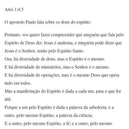
Atos 1:4,5
O apostolo Paulo fala sobre os dons do espírito:
Portanto, vos quero fazer compreender que ninguém que fala pelo
Espírito de Deus diz: Jesus é anátema, e ninguém pode dizer que
Jesus é o Senhor, senão pelo Espírito Santo.
Ora, há diversidade de dons, mas o Espírito é o mesmo.
E há diversidade de ministérios, mas o Senhor é o mesmo.
E há diversidade de operações, mas é o mesmo Deus que opera
tudo em todos.
Mas a manifestação do Espírito é dada a cada um, para o que for
útil.
Porque a um pelo Espírito é dada a palavra da sabedoria; e a
outro, pelo mesmo Espírito, a palavra da ciência;
E a outro, pelo mesmo Espírito, a fé; e a outro, pelo mesmo