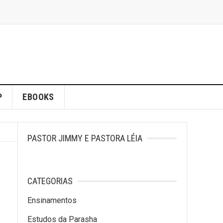
P
EBOOKS
PASTOR JIMMY E PASTORA LÉIA
CATEGORIAS
Ensinamentos
Estudos da Parasha