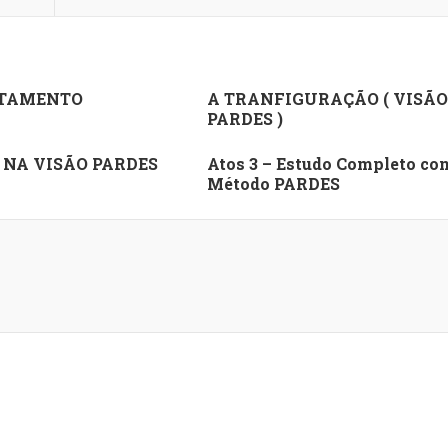
TAMENTO
A TRANFIGURAÇÃO ( VISÃO
PARDES )
 NA VISÃO PARDES
Atos 3 – Estudo Completo co
Método PARDES