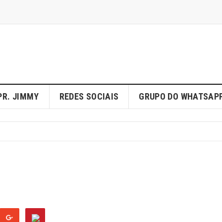
PR. JIMMY
REDES SOCIAIS
GRUPO DO WHATSAP