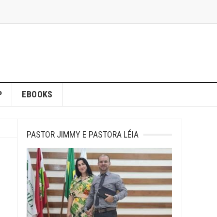
P
EBOOKS
PASTOR JIMMY E PASTORA LÉIA