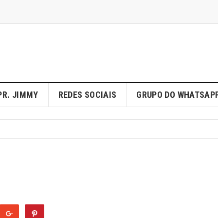
PR. JIMMY
REDES SOCIAIS
GRUPO DO WHATSAP