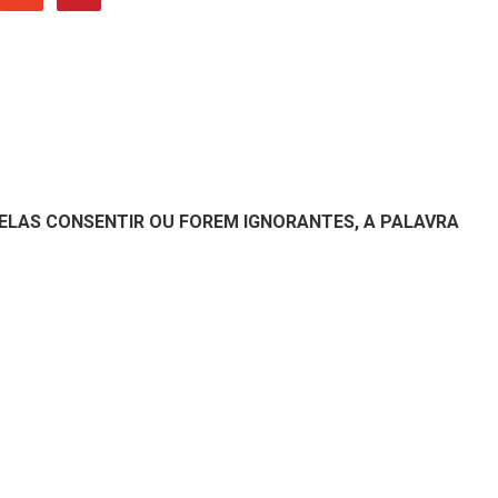
 ELAS CONSENTIR OU FOREM IGNORANTES, A PALAVRA