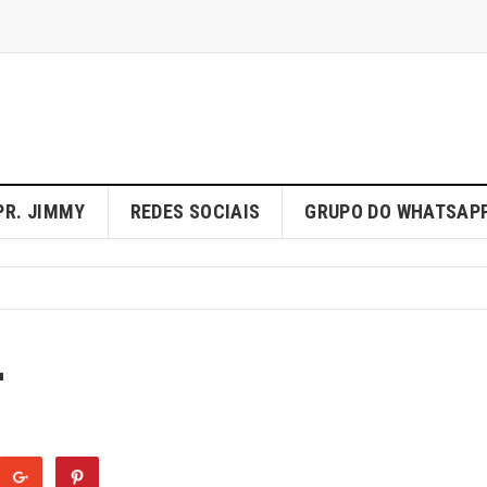
PR. JIMMY
REDES SOCIAIS
GRUPO DO WHATSAP
L