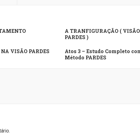
TAMENTO
A TRANFIGURAÇÃO ( VISÃO
PARDES )
 NA VISÃO PARDES
Atos 3 – Estudo Completo co
Método PARDES
ário.