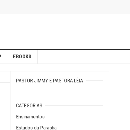
P
EBOOKS
PASTOR JIMMY E PASTORA LÉIA
CATEGORIAS
Ensinamentos
Estudos da Parasha