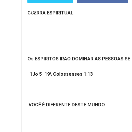
GUERRA ESPIRITUAL
Os ESPIRITOS IRAO DOMINAR AS PESSOAS SE
1Jo 5_19\ Colossenses 1:13
VOCÊ É DIFERENTE DESTE MUNDO