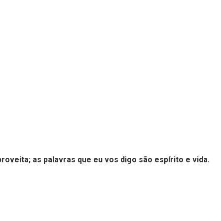
aproveita; as palavras que eu vos digo são espírito e vida.