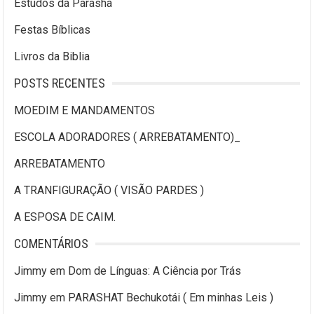
Estudos da Parasha
Festas Bíblicas
Livros da Biblia
POSTS RECENTES
MOEDIM E MANDAMENTOS
ESCOLA ADORADORES ( ARREBATAMENTO)_
ARREBATAMENTO
A TRANFIGURAÇÃO ( VISÃO PARDES )
A ESPOSA DE CAIM.
COMENTÁRIOS
Jimmy
em
Dom de Línguas: A Ciência por Trás
Jimmy
em
PARASHAT Bechukotái ( Em minhas Leis )