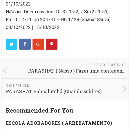
01/10/2022
Ha’azínu Dêem ouvidos! Dt. 32:1-52, 2 Sm.22:1-51,
Rm.10:14-21; Jo 20:1-31 – Hb 12:28 (Shabat Shuvá)
08/10/2022 | 15/10/2022
PREVIOUS ARTICLE
PARASHAT ( Nassô ) Fazei uma contagem
NEXT ARTICLE
PARASHAT Bahaalotchá (Quando subires)
Recommended For You
ESCOLA ADORADORES ( ARREBATAMENTO)_