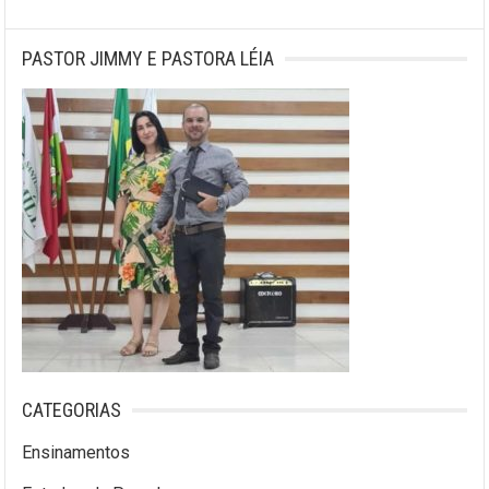
PASTOR JIMMY E PASTORA LÉIA
CATEGORIAS
Ensinamentos