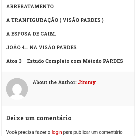
ARREBATAMENTO
A TRANFIGURAÇÃO ( VISÃO PARDES )
A ESPOSA DE CAIM.
JOÃO 4… NA VISÃO PARDES
Atos 3 – Estudo Completo com Método PARDES
About the Author:
Jimmy
Deixe um comentário
Você precisa fazer o
login
para publicar um comentário.