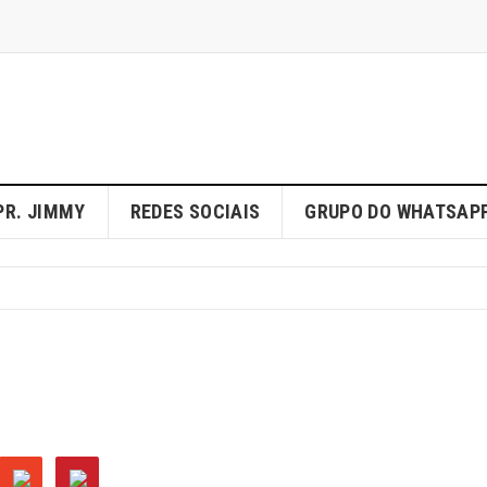
PR. JIMMY
REDES SOCIAIS
GRUPO DO WHATSAP