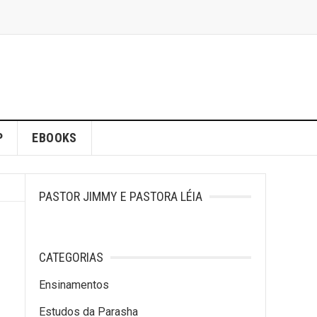
P
EBOOKS
PASTOR JIMMY E PASTORA LÉIA
CATEGORIAS
Ensinamentos
Estudos da Parasha