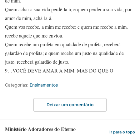
de mim.
Quem achar a sua vida perdê-la-á; e quem perder a sua vida, por
amor de mim, achá-la-á.
Quem vos recebe, a mim me recebe; e quem me recebe a mim,
recebe aquele que me enviou.
Quem recebe um profeta em qualidade de profeta, receberá
galardão de profeta; e quem recebe um justo na qualidade de
justo, receberá galardão de justo.
9…VOCÊ DEVE AMAR A MIM, MAS DO QUE O
Categorias:
Ensinamentos
Deixar um comentário
Ministério Adoradores do Eterno
Ir para o topo