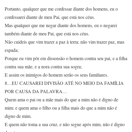
Portanto, qualquer que me confessar diante dos homens, eu o
confessarei diante de meu Pai, que está nos céus.
Mas qualquer que me negar diante dos homens, eu o negarei
também diante de meu Pai, que está nos céus.
Não cuideis que vim trazer a paz à terra; não vim trazer paz, mas
espada;
Porque eu vim pôr em dissensão o homem contra seu pai, e a filha
contra sua mãe, e a nora contra sua sogra;
E assim os inimigos do homem serão os seus familiares.
8…EU CAUSAREI DIVISÃO ATÉ NO MEIO DA FAMÍLIA
POR CAUSA DA PALAVRA…
Quem ama o pai ou a mãe mais do que a mim não é digno de
mim; e quem ama o filho ou a filha mais do que a mim não é
digno de mim.
E quem não toma a sua cruz, e não segue após mim, não é digno