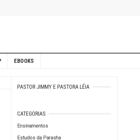
P
EBOOKS
PASTOR JIMMY E PASTORA LÉIA
CATEGORIAS
Ensinamentos
Estudos da Parasha