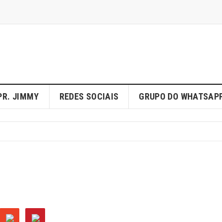
PR. JIMMY
REDES SOCIAIS
GRUPO DO WHATSAP