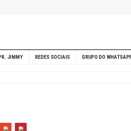
PR. JIMMY
REDES SOCIAIS
GRUPO DO WHATSAP