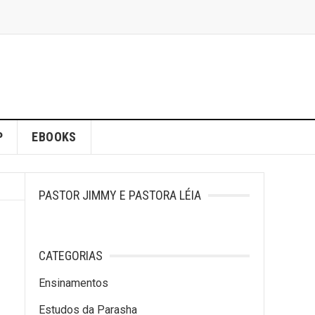
P
EBOOKS
PASTOR JIMMY E PASTORA LÉIA
CATEGORIAS
Ensinamentos
Estudos da Parasha