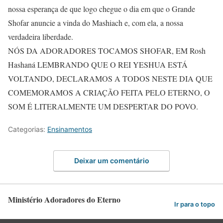
nossa esperança de que logo chegue o dia em que o Grande
Shofar anuncie a vinda do Mashiach e, com ela, a nossa
verdadeira liberdade.
NÓS DA ADORADORES TOCAMOS SHOFAR, EM Rosh
Hashaná LEMBRANDO QUE O REI YESHUA ESTÁ
VOLTANDO, DECLARAMOS A TODOS NESTE DIA QUE
COMEMORAMOS A CRIAÇÃO FEITA PELO ETERNO, O
SOM É LITERALMENTE UM DESPERTAR DO POVO.
Categorias:
Ensinamentos
Deixar um comentário
Ministério Adoradores do Eterno
Ir para o topo