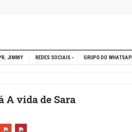
PR. JIMMY
REDES SOCIAIS
GRUPO DO WHATSAP
 A vida de Sara