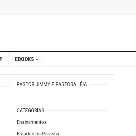
P
EBOOKS
PASTOR JIMMY E PASTORA LÉIA
CATEGORIAS
Ensinamentos
Estudos da Parasha