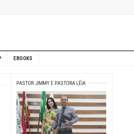
P
EBOOKS
PASTOR JIMMY E PASTORA LÉIA