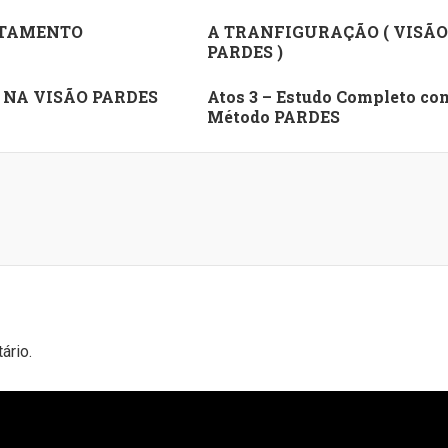
TAMENTO
A TRANFIGURAÇÃO ( VISÃO
PARDES )
 NA VISÃO PARDES
Atos 3 – Estudo Completo co
Método PARDES
ário.