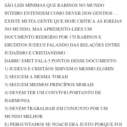
SÃO LEIS MÍNIMAS QUE RABINOS NO MUNDO
INTEIRO ENTENDEM COMO DEVER DOS GENTIOS …
EXISTE MUITA GENTE QUE HOJE CRITICA AS IGREJAS
NO MUNDO, MAS APRESENTO-LHES UM
DOCUMENTO REDIGIDO POR 170 RABINOS E
ERUDITOS JUDEUS FALANDO DAS RELAÇÕES ENTRE
JUDAÍSMO E CRISTIANISMO :
DABRU EMET FALA:5 PONTOS DESSE DOCUMENTO:
1) JUDEUS E CRISTÃOS SERVEM O MESMO ELOHIN
2) SEGUEM A MESMA TORAH
3) SEGUEM MESMOS PRINCÍPIOS MORAIS
4) DEVEM TER UM CONVÍVIO PORTANTO DE
HARMONIA
5) DEVEM TRABALHAR EM CONJUNTO POR UM
MUNDO MELHOR
E) PERGUNTAMOS SE NOACH ERA JUSTO PORQUE FOI