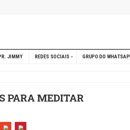
PR. JIMMY
REDES SOCIAIS
GRUPO DO WHATSAP
AS PARA MEDITAR