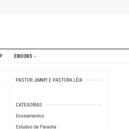
P
EBOOKS
PASTOR JIMMY E PASTORA LÉIA
CATEGORIAS
Ensinamentos
Estudos da Parasha