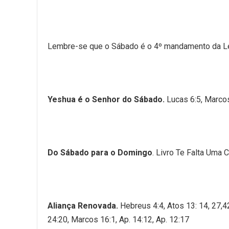
Lembre-se que o Sábado é o 4º mandamento da Le
Yeshua é o Senhor do Sábado.
Lucas 6:5, Marco
Do Sábado para o Domingo
. Livro Te Falta Uma C
Aliança Renovada.
Hebreus 4:4, Atos 13: 14, 27,4
24:20, Marcos 16:1, Ap. 14:12, Ap. 12:17