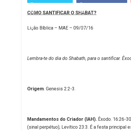
COMO SANTIFICAR O SHABAT?
Lição Bíblica – MAE – 09/07/16
Lembra-te do dia do Shabath, para o santificar. Êxo
Origem
. Genesis 2:2-3.
Mandamentos do Criador (IAH).
Êxodo. 16:26-30
(sinal perpétuo); Levítico 23:3. É a festa principal 