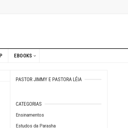
P
EBOOKS
PASTOR JIMMY E PASTORA LÉIA
CATEGORIAS
Ensinamentos
Estudos da Parasha