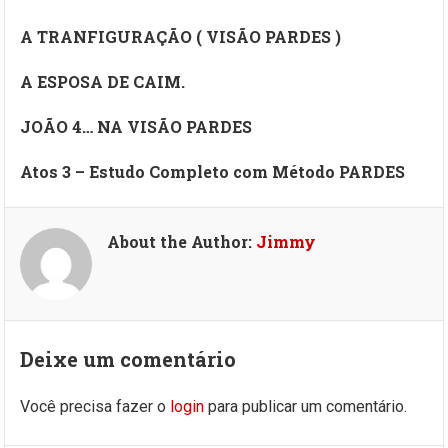
A TRANFIGURAÇÃO ( VISÃO PARDES )
A ESPOSA DE CAIM.
JOÃO 4… NA VISÃO PARDES
Atos 3 – Estudo Completo com Método PARDES
About the Author:
Jimmy
Deixe um comentário
Você precisa fazer o
login
para publicar um comentário.