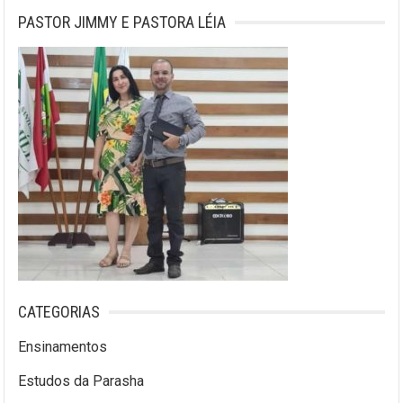
PASTOR JIMMY E PASTORA LÉIA
CATEGORIAS
Ensinamentos
Estudos da Parasha