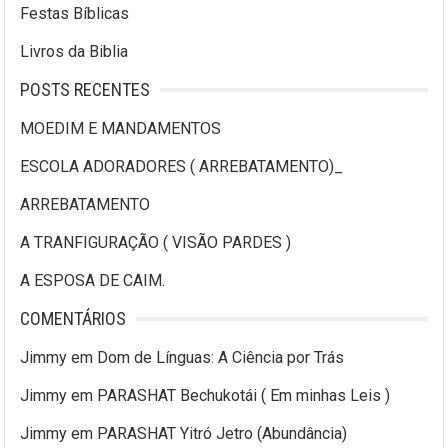
Festas Bíblicas
Livros da Biblia
POSTS RECENTES
MOEDIM E MANDAMENTOS
ESCOLA ADORADORES ( ARREBATAMENTO)_
ARREBATAMENTO
A TRANFIGURAÇÃO ( VISÃO PARDES )
A ESPOSA DE CAIM.
COMENTÁRIOS
Jimmy
em
Dom de Línguas: A Ciência por Trás
Jimmy
em
PARASHAT Bechukotái ( Em minhas Leis )
Jimmy
em
PARASHAT Yitró Jetro (Abundância)