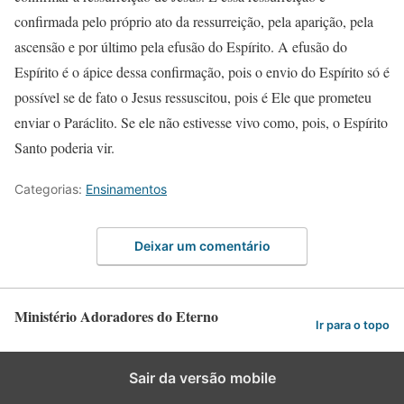
confirmada pelo próprio ato da ressurreição, pela aparição, pela
ascensão e por último pela efusão do Espírito. A efusão do
Espírito é o ápice dessa confirmação, pois o envio do Espírito só é
possível se de fato o Jesus ressuscitou, pois é Ele que prometeu
enviar o Paráclito. Se ele não estivesse vivo como, pois, o Espírito
Santo poderia vir.
Categorias:
Ensinamentos
Deixar um comentário
Ministério Adoradores do Eterno
Ir para o topo
Sair da versão mobile