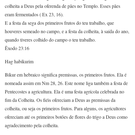
colheita a Deus pela oferenda de pães no Templo. Esses pães
eram fermentados ( Ex 23, 16).
E a festa da sega dos primeiros frutos do teu trabalho, que
houveres semeado no campo, e a festa da colheita, à saída do ano,
quando tiveres colhido do campo o teu trabalho.
Êxodo 23:16
Hag habikurim
Bikur em hebraico significa premissas, os primeiros frutos. Ela é
nomeada assim em Nm 28, 26. Este nome liga também a festa de
Pentecostes a agricultura. Ela é uma festa agrícola celebrada no
fim da Colheita. Os fiéis ofereciam a Deus as premissas da
colheita, ou seja os primeiros frutos. Para alguns, os agricultores
ofereciam até os primeiros botões de flores do trigo a Deus como
agradecimento pela colheita.