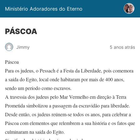
Ministério Adoradores do Eterno
PÁSCOA
Jimmy
5 anos atrás
Páscoa
Para os judeus, o Pessach é a Festa da Liberdade, pois comemora
a saída do Egito, local onde habitaram por mais de 400 anos,
sendo um período como escravos.
A travessia dos judeus pelo Mar Vermelho em direção à Terra
Prometida simbolizou a passagem da escravidão para liberdade.
Desde então, os judeus reúnem-se todos os anos, para celebrar a
Páscoa com elementos que relembrem a sua história e os fatos que
culminaram na saída do Egito.