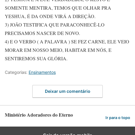
SOMENTE MENTIRA, TEMOS QUE OLHAR PRA
YESHUA, É DA ONDE VIRÁ A DIREÇÃO.
3) JOÃO TESTIFICA QUE PARACONHECÊ-LO
PRECISAMOS NASCER DE NOVO.
4) E O VERBO ( A PALAVRA ) SE FEZ CARNE, ELE VEIO
MORAR EM NOSSO MEIO, HABITAR EM NÓS, E
SENTIREMOS SUA GLÓRIA.
Categorias:
Ensinamentos
Deixar um comentário
Ministério Adoradores do Eterno
Ir para o topo