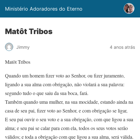
Ministério Adoradores do Eterno
Matôt Tribos
Jimmy
4 anos atrás
Matôt Tribos
Quando um homem fizer voto ao Senhor, ou fizer juramento,
ligando a sua alma com obrigação, não violará a sua palavra:
segundo tudo o que saiu da sua boca, fará.
Também quando uma mulher, na sua mocidade, estando ainda na
casa de seu pai, fizer voto ao Senhor, e com obrigação se ligar,
E seu pai ouvir o seu voto e a sua obrigação, com que ligou a sua
alma; e seu pai se calar para com ela, todos os seus votos serão
válidos; e toda a obrigação com que ligou a sua alma, será válida.