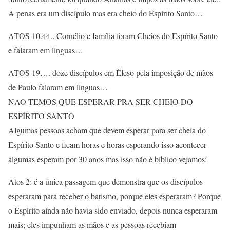
A penas era um discípulo mas era cheio do Espírito Santo…
ATOS 10.44.. Cornélio e família foram Cheios do Espírito Santo
e falaram em línguas…
ATOS 19…. doze discípulos em Éfeso pela imposição de mãos
de Paulo falaram em línguas…
NAO TEMOS QUE ESPERAR PRA SER CHEIO DO
ESPÍRITO SANTO
Algumas pessoas acham que devem esperar para ser cheia do
Espírito Santo e ficam horas e horas esperando isso acontecer
algumas esperam por 30 anos mas isso não é bíblico vejamos:
Atos 2: é a única passagem que demonstra que os discípulos
esperaram para receber o batismo, porque eles esperaram? Porque
o Espírito ainda não havia sido enviado, depois nunca esperaram
mais; eles impunham as mãos e as pessoas recebiam