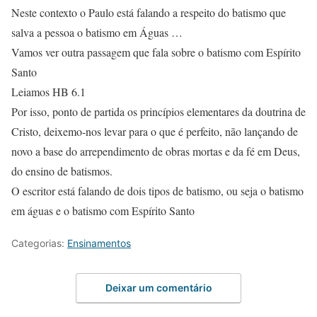
Neste contexto o Paulo está falando a respeito do batismo que
salva a pessoa o batismo em Águas …
Vamos ver outra passagem que fala sobre o batismo com Espírito
Santo
Leiamos HB 6.1
Por isso, ponto de partida os princípios elementares da doutrina de
Cristo, deixemo-nos levar para o que é perfeito, não lançando de
novo a base do arrependimento de obras mortas e da fé em Deus,
do ensino de batismos.
O escritor está falando de dois tipos de batismo, ou seja o batismo
em águas e o batismo com Espírito Santo
Categorias:
Ensinamentos
Deixar um comentário