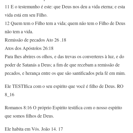
11 E o testemunho é este: que Deus nos deu a vida eterna; e esta
vida está em seu Filho.
12 Quem tem o Filho tem a vida; quem não tem o Filho de Deus
não tem a vida.
Remissão de pecados Ato 26 .18
Atos dos Apóstolos 26:18
Para lhes abrires os olhos, e das trevas os converteres à luz, e do
poder de Satanás a Deus; a fim de que recebam a remissão de
pecados, e herança entre os que são santificados pela fé em mim.
Ele TESTIfica com o seu espírito que você é filho de Deus. RO
8_16
Romanos 8:16 O próprio Espírito testifica com o nosso espírito
que somos filhos de Deus.
Ele habita em Vós. João 14. 17