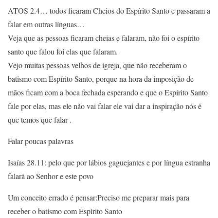
ATOS 2.4… todos ficaram Cheios do Espírito Santo e passaram a
falar em outras línguas…
Veja que as pessoas ficaram cheias e falaram, não foi o espírito
santo que falou foi elas que falaram.
Vejo muitas pessoas velhos de igreja, que não receberam o
batismo com Espírito Santo, porque na hora da imposição de
mãos ficam com a boca fechada esperando e que o Espírito Santo
fale por elas, mas ele não vai falar ele vai dar a inspiração nós é
que temos que falar .
Falar poucas palavras
Isaías 28.11: pelo que por lábios gaguejantes e por língua estranha
falará ao Senhor e este povo
Um conceito errado é pensar:Preciso me preparar mais para
receber o batismo com Espírito Santo