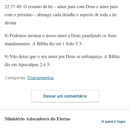
22:37-40: O resumo da lei – amor para com Deus e amor para
com o próximo – abrange cada detalhe e aspecto de toda a lei
divina.
8) Podemos mostrar o nosso amor a Deus guardando os Seus
mandamentos. A Bíblia diz em 1 João 5:3:
9) Não deixe que o seu amor por Deus se enfraqueça. A Bíblia
diz em Apocalipse 2:4-5:
Categorias:
Ensinamentos
Deixar um comentário
Ministério Adoradores do Eterno
Ir para o topo