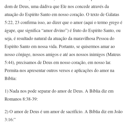
dom de Deus, uma dádiva que Ele nos concede através da
atuação do Espírito Santo em nosso coração. O texto de Gálatas
5:22, 23 confirma isso, ao dizer que o amor (aqui o termo grego é
ágape, que significa “amor divino”) é fruto do Espírito Santo, ou
seja, é resultado natural da atuação da maravilhosa Pessoa do
Espírito Santo em nossa vida. Portanto, se quisermos amar ao
nosso cônjuge, nossos amigos e até aos nossos inimigos (Mateus
5:44), precisamos de Deus em nosso coração, em nosso lar.
Permita-nos apresentar outros versos e aplicações do amor na
Bíblia:
1) Nada nos pode separar do amor de Deus. A Bíblia diz em
Romanos 8:38-39:
2) O amor de Deus é um amor de sacrifício. A Bíblia diz em João
3:16:”