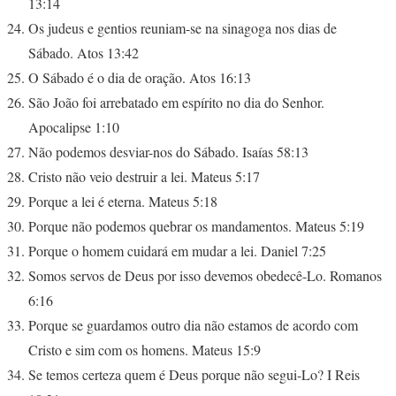
13:14
Os judeus e gentios reuniam-se na sinagoga nos dias de
Sábado. Atos 13:42
O Sábado é o dia de oração. Atos 16:13
São João foi arrebatado em espírito no dia do Senhor.
Apocalipse 1:10
Não podemos desviar-nos do Sábado. Isaías 58:13
Cristo não veio destruir a lei. Mateus 5:17
Porque a lei é eterna. Mateus 5:18
Porque não podemos quebrar os mandamentos. Mateus 5:19
Porque o homem cuidará em mudar a lei. Daniel 7:25
Somos servos de Deus por isso devemos obedecê-Lo. Romanos
6:16
Porque se guardamos outro dia não estamos de acordo com
Cristo e sim com os homens. Mateus 15:9
Se temos certeza quem é Deus porque não segui-Lo? I Reis