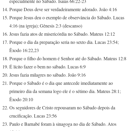
especialmente no Sábado. Isaías 66:22-23
Porque Deus deve ser verdadeiramente adorado. João 4:16
Porque Jesus deu o exemplo de observância do Sábado. Lucas
4:16 (na igreja); Gênesis 2:3 (descanso)
Jesus fazia atos de misericórdia no Sábado. Mateus 12:12
Porque o dia da preparação seria no sexto dia. Lucas 23:54;
Êxodo 16:22,23
Porque o filho do homem é Senhor até do Sábado. Mateus 12:8
É lícito fazer o bem no sábado. Lucas 6:9
Jesus fazia milagres no sábado. João 9:16
Porque o Sábado é o dia que antecede imediatamente ao
primeiro dia da semana logo ele é o sétimo dia. Mateus 28:1;
Êxodo 20:10
Os seguidores de Cristo repousaram no Sábado depois da
crucificação. Lucas 23:56
Paulo e Barnabé foram à sinagoga no dia de Sábado. Atos