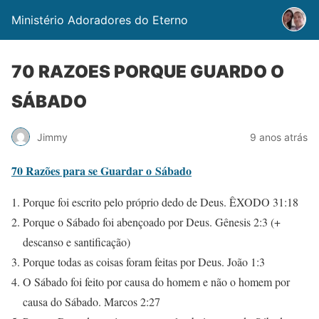
Ministério Adoradores do Eterno
70 RAZOES PORQUE GUARDO O
SÁBADO
Jimmy
9 anos atrás
70 Razões para se Guardar o Sábado
Porque foi escrito pelo próprio dedo de Deus. ÊXODO 31:18
Porque o Sábado foi abençoado por Deus. Gênesis 2:3 (+
descanso e santificação)
Porque todas as coisas foram feitas por Deus. João 1:3
O Sábado foi feito por causa do homem e não o homem por
causa do Sábado. Marcos 2:27