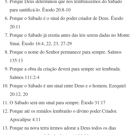
Porque Deus determinou que nos lembrássemos do Sábado
para santificá-lo. Êxodo 20:8-10
Porque o Sábado é o sinal do poder criador de Deus. Êxodo
20:11
Porque o Sábado já existia antes das leis serem dadas no Monte
Sinai. Êxodo 16:4, 22, 23, 27-29
Porque o nome do Senhor permanece para sempre. Salmos
135:13
Porque a obra da criação deverá para sempre ser lembrada.
Salmos 111:2-4
Porque o Sábado é um sinal entre Deus e o homem. Ezequiel
20:12, 20
O Sábado será um sinal para sempre. Êxodo 31:17
Porque até os remidos lembrarão o divino poder Criador.
Apocalipse 4:11
Porque na nova terra iremos adorar a Deus todos os dias