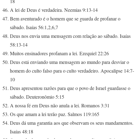
18
A lei de Deus é verdadeira. Neemias 9:13-14
Bem aventurado é o homem que se guarda de profanar o
sábado. Isaías 56:1,2,6,7
Deus nos envia uma mensagem com relação ao sábado. Isaías
58:13-14
Muitos ensinadores profanam a lei. Ezequiel 22:26
Deus está enviando uma mensagem ao mundo para desviar o
homem do culto falso para o culto verdadeiro. Apocalipse 14:7-
10
Deus apresentou razões para que o povo de Israel guardasse o
sábado. Deuteronômio 5:15
A nossa fé em Deus não anula a lei. Romanos 3:31
Os que amam a lei terão paz. Salmos 119:165
Deus dá uma garantia aos que observam os seus mandamentos.
Isaías 48:18