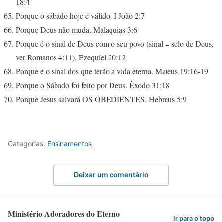
18:4
Porque o sábado hoje é válido. I João 2:7
Porque Deus não muda. Malaquias 3:6
Porque é o sinal de Deus com o seu povo (sinal = selo de Deus,
ver Romanos 4:11). Ezequiel 20:12
Porque é o sinal dos que terão a vida eterna. Mateus 19:16-19
Porque o Sábado foi feito por Deus. Êxodo 31:18
Porque Jesus salvará OS OBEDIENTES. Hebreus 5:9
Categorias:
Ensinamentos
Deixar um comentário
Ministério Adoradores do Eterno
Ir para o topo