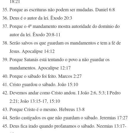
18:21
Porque as escrituras não podem ser mudadas. Daniel 6:8
Deus é o autor da lei. Êxodo 20:3
Porque o 4º mandamento mostra autoridade do domínio do
autor da lei. Êxodo 20:8-11
Serão salvos os que guardam os mandamentos e tem a fé de
Jesus. Apocalipse 14:12
Porque Satanás está tentando o povo a não guardar os
mandamentos. Apocalipse 12:17
Porque o sábado foi feito. Marcos 2:27
Cristo guardou o sábado. João 15:10
Devemos andar como Cristo andou. I João 2:6, 5:3; I Pedro
2:21; João 13:15-17, 15:10
Porque Cristo é o mesmo. Hebreus 13-8
Serão castigados os que não guardam o sábado. Jeremias 17:27
Deus fica irado quando profanamos o sábado. Neemias 13:17-