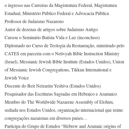
o ingresso nas Carreiras da Magistratura Federal, Magistratura
Estadual, Ministério Público Federal e Advocacia Pública
Professor de Judaísmo Nazareno
Autor de dezenas de artigos sobre Judaísmo Antigo
Cursou o Seminário Batista Vida e Luz (inconcluso)
Diplomado no Curso de Teologia da Restauração, ministrado pelo
CATES em parceria com o Netivyah Bible Instruction Ministry
(Israel), Messianic Jewish Bible Institute (Estados Unidos), Union
of Messianic Jewish Congregations, Tikkun International e
Jewish Voice
Discente do Beit Netzarim Yeshiva (Estados Unidos)
Pesquisador das Escrituras Sagradas em Hebraico e Aramaico
Membro do The Worldwide Nazarene Assembly of Elohim,
sediada nos Estados Unidos, organização internacional que reúne
congregações nazarenas em diversos países…
Participa do Grupo de Estudos “Hebrew and Aramaic origins of