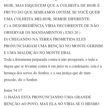
HOJE, MAS ESQUECEM QUE A COLHEITA DE HOJE É
FRUTO DO QUE SEMEAMOS ONTEM, SE VOCÊ QUER
UMA COLHEITA MELHOR, SEMEIE DIFERENTE.
C) A DESOBEDIÊNCIA VIRIA DECORRENTE DE NÃO
OBSERVAR OS MANDAMENTOS ( EXO 20 )
D) CHEGANDO NA TERRA PROMETIDA ELES
PRONUNCIARIAM UMA BENÇÃO NO MONTE GERISIM
E UMA MALDIÇÃO NO MONTE EBAL
Toda a ferramenta preparada contra ti não prosperará, e toda a
língua que se levantar contra ti em juízo tu a condenarás; esta é a
herança dos servos do Senhor, e a sua justiça que de mim
procede, diz o Senhor.
Isaías 54:17
1) ISAÍAS ESTÁ PRONUNCIANDO UMA GRANDE
BENÇÃO AO POVO, MAS ELA SÓ VIRIA SE O MESMO