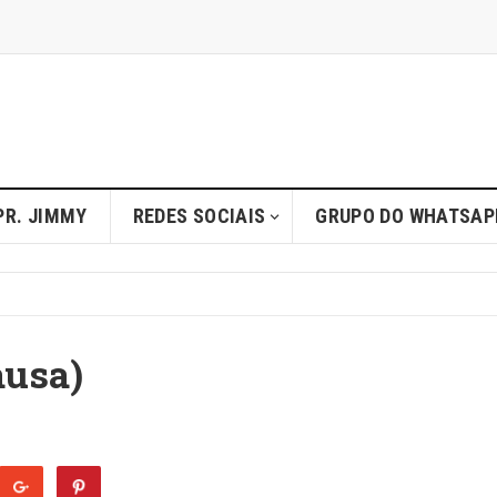
PR. JIMMY
REDES SOCIAIS
GRUPO DO WHATSAP
ausa)