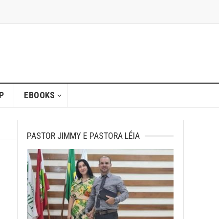
P
EBOOKS
PASTOR JIMMY E PASTORA LÉIA