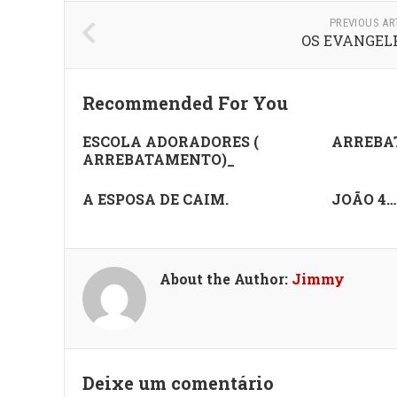
PREVIOUS AR
OS EVANGEL
Recommended For You
ESCOLA ADORADORES (
ARREBA
ARREBATAMENTO)_
A ESPOSA DE CAIM.
JOÃO 4…
About the Author:
Jimmy
Deixe um comentário