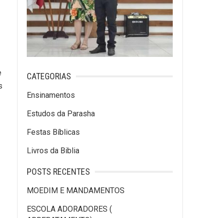
e
CATEGORIAS
s
Ensinamentos
Estudos da Parasha
Festas Bíblicas
Livros da Biblia
POSTS RECENTES
MOEDIM E MANDAMENTOS
ESCOLA ADORADORES (