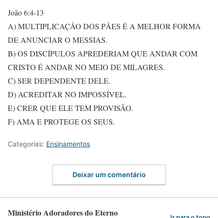
João 6:4-13
A) MULTIPLICAÇÃO DOS PÃES É A MELHOR FORMA
DE ANUNCIAR O MESSIAS.
B) OS DISCÍPULOS APREDERIAM QUE ANDAR COM
CRISTO É ANDAR NO MEIO DE MILAGRES.
C) SER DEPENDENTE DELE.
D) ACREDITAR NO IMPOSSÍVEL.
E) CRER QUE ELE TEM PROVISÃO.
F) AMA E PROTEGE OS SEUS.
Categorias:
Ensinamentos
Deixar um comentário
Ministério Adoradores do Eterno
Ir para o topo